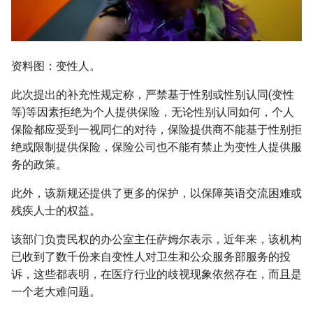
资料图：变性人。
此次提出的补充性规定称，严禁基于性别或性别认同(变性
等)等因素拒绝为个人提供保险，无论性别认同如何，个人
保险都应受到一视同仁的对待，保险提供商不能基于性别拒
绝或限制提供保险，保险公司也不能有禁止为变性人提供服
务的政策。
此外，该新规还提供了更多的保护，以保障英语交流困难或
残疾人士的权益。
该部门负责民权的办公室主任萨姆尔表示，近年来，该机构
已收到了数千份来自变性人对卫生和公众服务部服务的投
诉，这些都表明，在医疗行业的歧视现象依然存在，而且是
一个老大难问题。