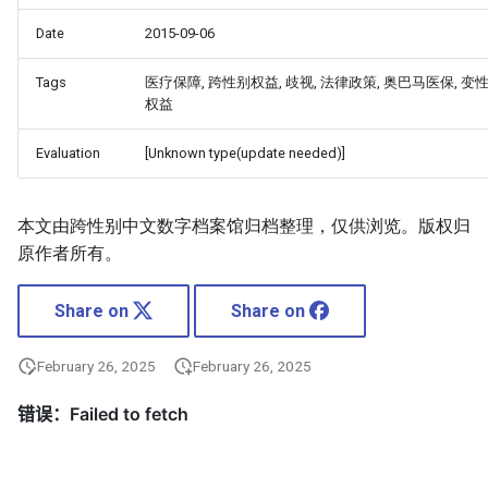
Date
2015-09-06
Tags
医疗保障, 跨性别权益, 歧视, 法律政策, 奥巴马医保, 变性
权益
Evaluation
[Unknown type(update needed)]
本文由跨性别中文数字档案馆归档整理，仅供浏览。版权归
原作者所有。
Share on
Share on
February 26, 2025
February 26, 2025