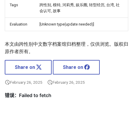
Tags
跨性别, 模特, 河莉秀, 娱乐圈, 转型经历, 台湾, 社
会认可, 故事
Evaluation
[Unknown type(update needed)]
本文由跨性别中文数字档案馆归档整理，仅供浏览。版权归
原作者所有。
Share on
Share on
February 26, 2025
February 26, 2025