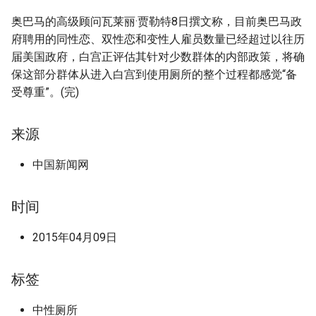
奥巴马的高级顾问瓦莱丽·贾勒特8日撰文称，目前奥巴马政
府聘用的同性恋、双性恋和变性人雇员数量已经超过以往历
届美国政府，白宫正评估其针对少数群体的内部政策，将确
保这部分群体从进入白宫到使用厕所的整个过程都感觉“备
受尊重”。(完)
来源
中国新闻网
时间
2015年04月09日
标签
中性厕所