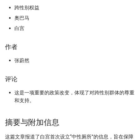
跨性别权益
奥巴马
白宫
作者
张蔚然
评论
这是一项重要的政策改变，体现了对跨性别群体的尊重
和支持。
摘要与附加信息
这篇文章报道了白宫首次设立“中性厕所”的信息，旨在保障