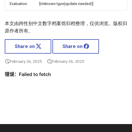
Evaluation
[Unknown type(update needed)]
本文由跨性别中文数字档案馆归档整理，仅供浏览。版权归
原作者所有。
Share on
Share on
February 26, 2025
February 26, 2025