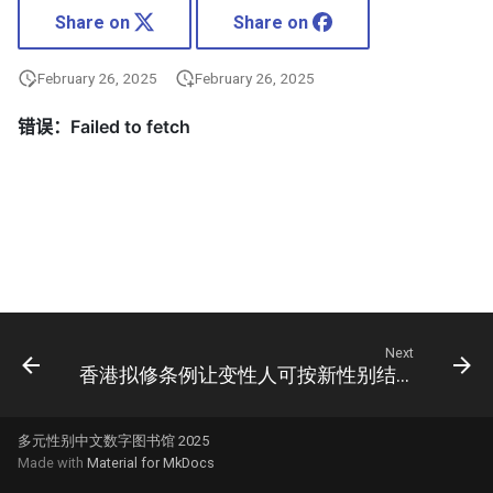
Share on
Share on
February 26, 2025
February 26, 2025
Next
香港拟修条例让变性人可按新性别结婚引争议
多元性别中文数字图书馆 2025
Made with
Material for MkDocs