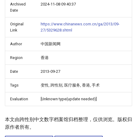
Archived
2024-11-08 09:40:37
Date
Original
https://www.chinanews.com.cn/ga/2013/09-
Link
27/5329628.shtml
Author
中国新闻网
Region
香港
Date
2013-09-27
Tags
变性, 跨性别, 医疗服务, 香港, 手术
Evaluation
[Unknown type(update needed)]
本文由跨性别中文数字档案馆归档整理，仅供浏览。版权归
原作者所有。