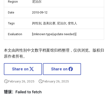
Region
尼泊尔
Date
2010-09-12
Tags
跨性别, 选美比赛, 尼泊尔, 变性人
Evaluation
[Unknown type(update needed)]
本文由跨性别中文数字档案馆归档整理，仅供浏览。版权归
原作者所有。
Share on
Share on
February 26, 2025
February 26, 2025