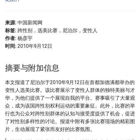
来源:
中国新闻网
标签:
跨性别，选美比赛，尼泊尔，变性人
作者:
杨彦宇
时间:
2010年9月12日
摘要与附加信息
本文报道了尼泊尔于2010年9月12日在首都加德满都举办的
变性人选美比赛。该比赛展示了变性人群体的独特美丽与才
华，为他们提供了一个展现自我的平台。赛事吸引了大量观
众，成为该国跨性别权利运动的重要象征。此外，比赛的举
行也为公众对跨性别群体的认知与接受度提供了机会，促进
了对性别多样性的讨论。报道中附有多张比赛现场的精彩图
片，生动展现了紧张而友好的比赛氛围。