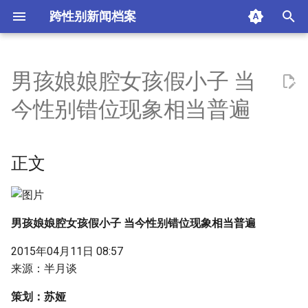
跨性别新闻档案
I
n
男孩娘娘腔女孩假小子 当
正文
i
今性别错位现象相当普遍
t
摘要与附加信息
i
正文
附加信息 [Processed Page
a
Metadata]
l
i
男孩娘娘腔女孩假小子 当今性别错位现象相当普遍
z
2015年04月11日 08:57
来源：半月谈
i
n
策划：苏娅