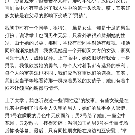
点，想蓄起来，但爸爸不允许。那时年纪小，没能力反抗。
直到高中才有幸蓄起了我人生中的第一头长发。哎，其实好
多女孩是在父母的影响下变成了“男孩”。
我初中时有一个同学，很特别。虽是女生，却是十足的男生
打扮，说话举止也同男生无异，只看外表很难辨别她的性
别。由于她的另类，那时，学校有些同学对她有歧视。和她
同班渐渐接触后，我发现她是一个开朗又大方的女孩，豪爽
且乐于助人，成绩优异。上了高中，她依旧我行我素，一身
男装。我很欣赏她的勇气，每个人对着装都有选择的权利，
每个人的审美观也不同，我们应当尊重她们的选择。其实，
我们应当平等地看待那一群身着男装的女孩子，她们有着巾
帼不让须眉的胸襟与情怀。
上了大学，我也听说过一些“同性恋”的故事。有些女孩是在
现实中遇到了很多令人失望的男人，她们的故事令人叹惋。
男1号在朦胧的月色中无疾而终；男2号给了她们一座空中
花园，云彩散去，摔得粉碎；温润如玉的男3号在华丽登场
后惨淡落幕。最后，只有同性朋友陪在身边相互安慰，“举