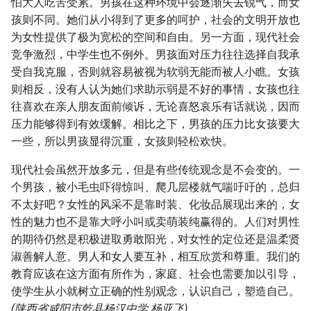
怕大人吃苦受累。男孩在这种环境中会逐渐失去锐气，而女
孩则不同。她们从小得到了更多的呵护，社会的文明开放也
为女性提供了极为宽松的空间和自由。另一方面，现代社会
竞争激烈，中学生也不例外。男孩面对压力往往选择自我承
受自我克服，否则就容易被视为软弱无能而被人小瞧。女孩
则相反，没有人认为她们求助示弱是不好的事情，女孩也往
往喜欢在亲人朋友面前倾诉，无论喜怒哀乐有话就说，因而
压力能够得到有效缓解。相比之下，男孩的压力比女孩要大
一些，所以男孩显得沉重，女孩则轻松欢快。
现代社会虽然开放多元，但是有些传统观念是不会变的。一
个男孩，被小毛虫吓得惊叫、爬几层楼就气喘吁吁的，总归
不太好吧？女性的风采不是靠时装、化妆品展现出来的，女
性的魅力也不是靠大呼小叫或卖萌装纯赢得的。人们对男性
的期待仍然是积极进取勇敢阳光，对女性的定位还是温柔贤
淑善解人意。男人和女人要互补，相互欣赏和尊重。我们的
教育应该在这方面有所作为，家庭、社会也需要加以引导，
使学生从小就树立正确的性别观念，认识自己，塑造自己。
(陕西省咸阳市乾县杨汉中学 杨亚飞)