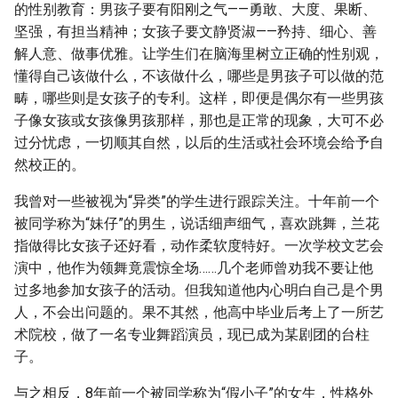
的性别教育：男孩子要有阳刚之气——勇敢、大度、果断、
坚强，有担当精神；女孩子要文静贤淑——矜持、细心、善
解人意、做事优雅。让学生们在脑海里树立正确的性别观，
懂得自己该做什么，不该做什么，哪些是男孩子可以做的范
畴，哪些则是女孩子的专利。这样，即便是偶尔有一些男孩
子像女孩或女孩像男孩那样，那也是正常的现象，大可不必
过分忧虑，一切顺其自然，以后的生活或社会环境会给予自
然校正的。
我曾对一些被视为“异类”的学生进行跟踪关注。十年前一个
被同学称为“妹仔”的男生，说话细声细气，喜欢跳舞，兰花
指做得比女孩子还好看，动作柔软度特好。一次学校文艺会
演中，他作为领舞竟震惊全场……几个老师曾劝我不要让他
过多地参加女孩子的活动。但我知道他内心明白自己是个男
人，不会出问题的。果不其然，他高中毕业后考上了一所艺
术院校，做了一名专业舞蹈演员，现已成为某剧团的台柱
子。
与之相反，8年前一个被同学称为“假小子”的女生，性格外