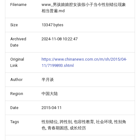
Filename
www_男孩娘娘腔女孩假小子当今性别错位现象
相当普遍.md
Size
13347 bytes
Archived
2024-11-08 10:22:47
Date
Original
https://www.chinanews.com.cn/m/sh/2015/04-
Link
11/7199893.shtml
Author
半月谈
Region
中国大陆
Date
2015-04-11
Tags
性别错位, 跨性别, 包容性教育, 社会环境, 性别角
色, 青春期困惑, 成长经历