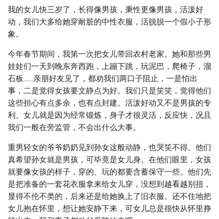
我的女儿快三岁了，长得像男孩，秉性更像男孩，活泼好
动，我们大多给她穿耐脏的中性衣服，活脱脱一个假小子形
象。
今年春节期间，我第一次把女儿带回农村老家。她和那些男
娃娃们一天到晚东奔西跑，上蹦下跳，玩泥巴，爬椅子，溜
石板……亲朋好友见了，都劝我们两口子阻止，一是怕出
事，二是觉得女孩要文静点为好。我们只是笑笑，觉得他们
这些担心有点多余，也有点封建。活泼好动又不是男孩的专
利。女儿就是因为经常锻炼，身子才很灵活，反应快，况且
我们一般在旁监管，不会出什么大事。
重男轻女的爷爷奶奶见到孙女这般动静，也哭笑不得。他们
真希望孙女就是男孩，可毕竟是女儿身。在他们眼里，女孩
就要像女孩的样子，穿的、玩的都要含蓄保守一些。他们先
是把准备的一套花衣服拿来给女儿穿，没想到越看越别扭，
显得不伦不类的，后来还是给她换上了旧衣服。还不住地把
女儿抱在怀里，想让她安静下来，可女儿总是很快从怀里挣