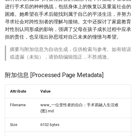
进行手术后的种种挑战，包括身体上的恢复以及重返社会的
困难。她希望在手术后能找到属于自己的平淡生活，并努力
寻求社会对跨性别者的理解与接纳。文中还探讨了家庭教育
对性别认同形成的影响，强调了父母在孩子成长过程中应承
担的责任，也呈现出孙思瑶对自己未来的憧憬与希望。
摘要与附加信息为自动生成，仅供检索与参考。如有错误
或遗漏（未知），请协助编辑指正，不胜感激。
附加信息 [Processed Page Metadata]
Attribute
Value
Filename
www_一位变性者的自白：手术易融入生活难
(图).md
Size
6132 bytes