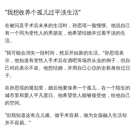
“我想收养个孤儿过平淡生活”
在被问及手术后未来的生活时，孙思瑶一脸憧憬。他说自己
有一个同为变性人的男朋友，他希望结婚并过着平淡的生
活。
“我可能会消失一段时间，然后开始新的生活。”孙思瑶表
示，他知道有变性人手术后在酒吧等场所从业的例子，但自
己对此表示不齿。他想结婚，并用自己心仪的全新身份过日
子。
在孙思瑶的规划里，婚后他要保养一个孤儿，在一个陌生的
城市里和爱人平凡度日。他希望世人能够接受他，给他自己
的空间。
“但我知道这有点儿难。做手术容易，做为女孩融入生活却
并不容易。”