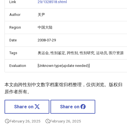
Link
29/1328518.shtml
Author
关尹
Region
中国大陆
Date
2008-07-29
Tags
奥运会, 性别鉴定, 跨性别, 性别研究, 运动员, 医疗资源
Evaluation
[Unknown type(update needed)]
本文由跨性别中文数字档案馆归档整理，仅供浏览。版权归
原作者所有。
Share on
Share on
February 26, 2025
February 26, 2025