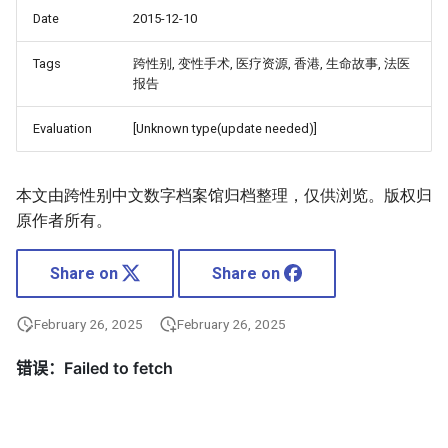
Date
2015-12-10
Tags
跨性别, 变性手术, 医疗资源, 香港, 生命故事, 法医
报告
Evaluation
[Unknown type(update needed)]
本文由跨性别中文数字档案馆归档整理，仅供浏览。版权归
原作者所有。
Share on
Share on
February 26, 2025
February 26, 2025