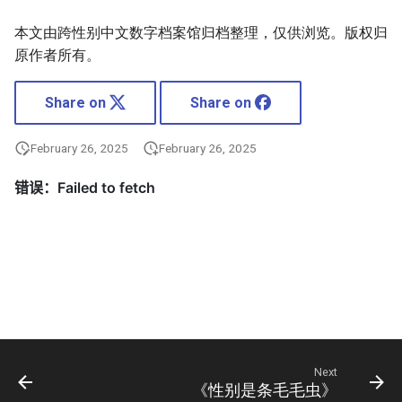
本文由跨性别中文数字档案馆归档整理，仅供浏览。版权归
原作者所有。
Share on
Share on
February 26, 2025
February 26, 2025
Next
《性别是条毛毛虫》