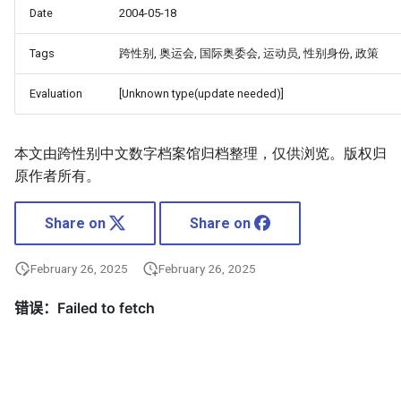
Date
2004-05-18
Tags
跨性别, 奥运会, 国际奥委会, 运动员, 性别身份, 政策
Evaluation
[Unknown type(update needed)]
本文由跨性别中文数字档案馆归档整理，仅供浏览。版权归
原作者所有。
Share on
Share on
February 26, 2025
February 26, 2025