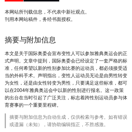
本网站所刊载信息，不代表中新社观点。
刊用本网站稿件，务经书面授权。
摘要与附加信息
本文是关于国际奥委会宣布变性人可以参加雅典奥运会的正
式声明。文章中提到，国际奥委会已经设定了一套严格的标
准，任何希望以新的性别参加比赛的运动员，都必须接受适
当的外科手术。声明指出，变性人运动员无论是由男性转变
为女性，还是由女性转变为男性，只要满足这些标准，都可
以在2004年雅典奥运会中以新的性别进行报名。这一政策
的出台在当时引起了广泛关注，标志着跨性别运动员参与体
育赛事的一个重要里程碑。
摘要与附加信息为自动生成，仅供检索与参考。如有错误
或遗漏（未知），请协助编辑指正，不胜感激。