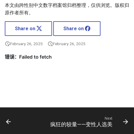
本文由跨性别中文数字档案馆归档整理，仅供浏览。版权归
原作者所有。
Share on
Share on
February 26, 2025
February 26, 2025
Next
疯狂的较量——变性人选美