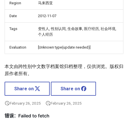
Region
马来西亚
Date
2012-11-07
Tags
变性人, 性别认同, 生命故事, 医疗经历, 社会环境,
个人经历
Evaluation
[Unknown type(update needed)]
本文由跨性别中文数字档案馆归档整理，仅供浏览。版权归
原作者所有。
Share on
Share on
February 26, 2025
February 26, 2025