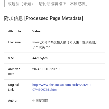
或遗漏（未知），请协助编辑指正，不胜感激。
附加信息 [Processed Page Metadata]
Attribute
Value
Filename
www_大马华裔变性人的传奇人生：性别跟他开
了个玩笑.md
Size
4472 bytes
Archived
2024-11-08 09:06:15
Date
Original
http://www.chinanews.com.cn/hr/2012/11-
Link
07/4309725.shtml
Author
中国新闻网