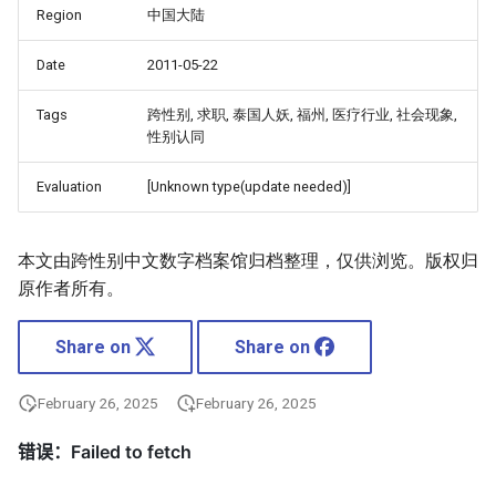
Region
中国大陆
Date
2011-05-22
Tags
跨性别, 求职, 泰国人妖, 福州, 医疗行业, 社会现象,
性别认同
Evaluation
[Unknown type(update needed)]
本文由跨性别中文数字档案馆归档整理，仅供浏览。版权归
原作者所有。
Share on
Share on
February 26, 2025
February 26, 2025