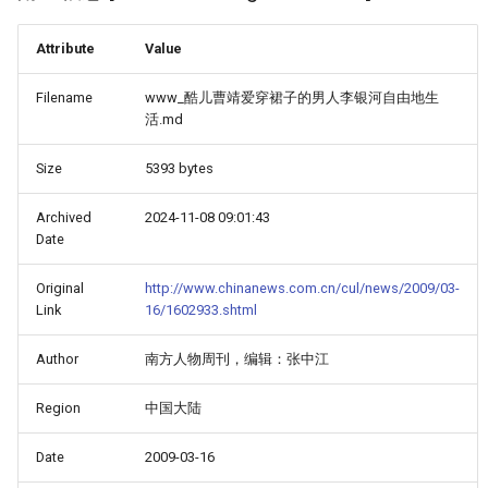
Attribute
Value
Filename
www_酷儿曹靖爱穿裙子的男人李银河自由地生
活.md
Size
5393 bytes
Archived
2024-11-08 09:01:43
Date
Original
http://www.chinanews.com.cn/cul/news/2009/03-
Link
16/1602933.shtml
Author
南方人物周刊，编辑：张中江
Region
中国大陆
Date
2009-03-16