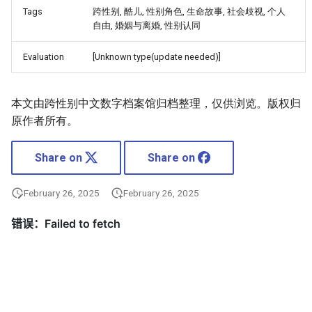
Tags
跨性别, 酷儿, 性别角色, 生命故事, 社会歧视, 个人
自由, 婚姻与离婚, 性别认同
Evaluation
[Unknown type(update needed)]
本文由跨性别中文数字档案馆归档整理，仅供浏览。版权归
原作者所有。
Share on
Share on
February 26, 2025
February 26, 2025