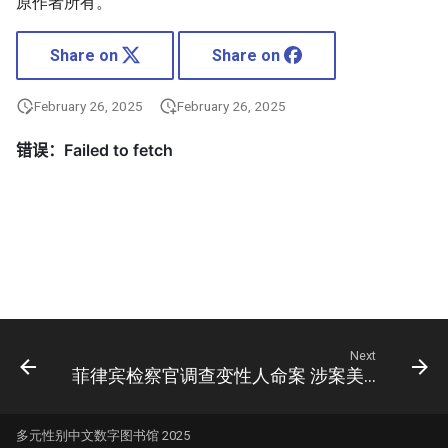
原作者所有。
Share on
Share on
February 26, 2025
February 26, 2025
Next
菲律宾检察官调查变性人命案 涉案美军士兵缺席
多元性别中文数字图书馆 2025