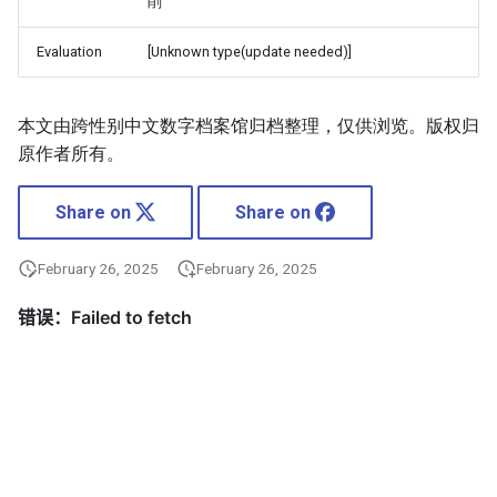
削
Evaluation
[Unknown type(update needed)]
本文由跨性别中文数字档案馆归档整理，仅供浏览。版权归
原作者所有。
Share on
Share on
February 26, 2025
February 26, 2025