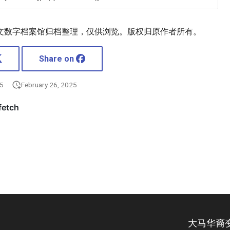
文数字档案馆归档整理，仅供浏览。版权归原作者所有。
Share on
25
February 26, 2025
大马华裔