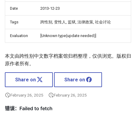
Date
2013-12-23
Tags
跨性别, 变性人, 监狱, 法律政策, 社会讨论
Evaluation
[Unknown type(update needed)]
本文由跨性别中文数字档案馆归档整理，仅供浏览。版权归
原作者所有。
Share on
Share on
February 26, 2025
February 26, 2025