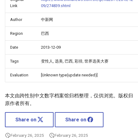
Link
09/274839.shtml
Author
中新网
Region
巴西
Date
2013-12-09
Tags
变性人, 选美, 巴西, 彩排, 世界选美大赛
Evaluation
[Unknown type(update needed)]
本文由跨性别中文数字档案馆归档整理，仅供浏览。版权归
原作者所有。
Share on
Share on
February 26, 2025
February 26, 2025