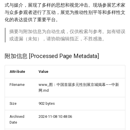
式与媒介，展现了多样的思想和视觉冲击。现场参展艺术家
与众多参观者进行了互动，展览为推动性别平等和多样性文
化的表达提供了重要平台。
摘要与附加信息为自动生成，仅供检索与参考。如有错误
或遗漏（未知），请协助编辑指正，不胜感激。
附加信息 [Processed Page Metadata]
Attribute
Value
Filename
www_图：中国首届多元性别展京城揭幕——中新
网.md
Size
902 bytes
Archived
2024-11-08 10:48:06
Date