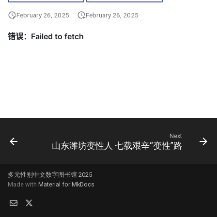
February 26, 2025
February 26, 2025
Next
山东潍坊变性人 七载艰辛“变性”路
多元性别中文数字图书馆 2025
Made with
Material for MkDocs