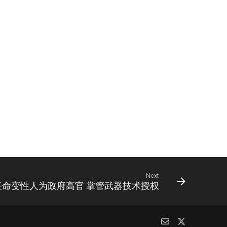
Next
任命变性人为政府高官 掌管武器技术授权