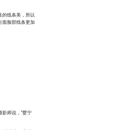
性的线条美，所以
方面脸部线条更加
影师说，“婴宁