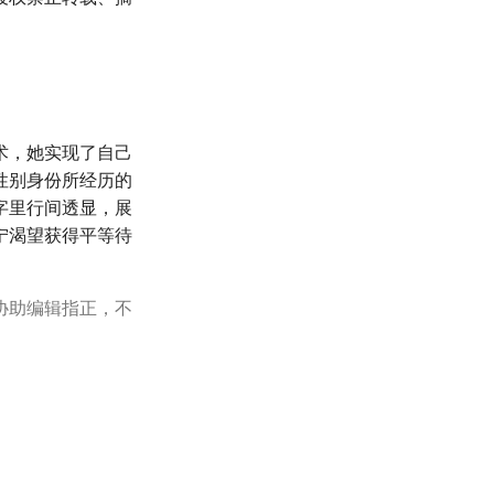
术，她实现了自己
性别身份所经历的
字里行间透显，展
宁渴望获得平等待
协助编辑指正，不