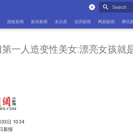
Initializing 
搜狐新闻
新浪新闻
未分类
澎湃新闻
网易新闻
腾讯
门第一人造变性美女:漂亮女孩就
月03日 10:34
每日新报