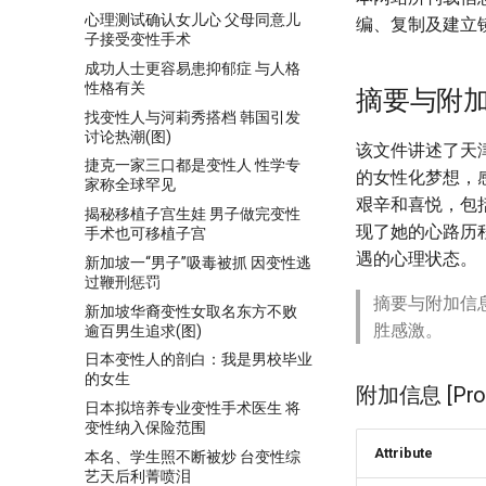
心理测试确认女儿心 父母同意儿
编、复制及建立
子接受变性手术
成功人士更容易患抑郁症 与人格
性格有关
摘要与附
找变性人与河莉秀搭档 韩国引发
讨论热潮(图)
该文件讲述了天
捷克一家三口都是变性人 性学专
的女性化梦想，
家称全球罕见
艰辛和喜悦，包
揭秘移植子宫生娃 男子做完变性
现了她的心路历
手术也可移植子宫
遇的心理状态。
新加坡一“男子”吸毒被抓 因变性逃
过鞭刑惩罚
摘要与附加信
新加坡华裔变性女取名东方不败
胜感激。
逾百男生追求(图)
日本变性人的剖白：我是男校毕业
的女生
附加信息 [Proce
日本拟培养专业变性手术医生 将
变性纳入保险范围
Attribute
本名、学生照不断被炒 台变性综
艺天后利菁喷泪