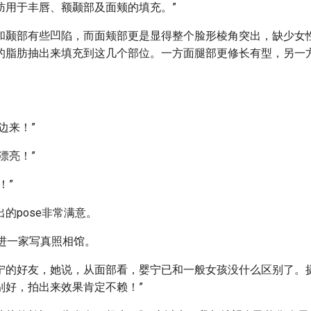
肪用于丰唇、额颞部及面颊的填充。”
和颞部有些凹陷，而面颊部更是显得整个脸形棱角突出，缺少女
的脂肪抽出来填充到这几个部位。一方面腿部更修长有型，另一
边来！”
漂亮！”
！”
的pose非常满意。
走进一家写真照相馆。
宁的好友，她说，从面部看，婴宁已和一般女孩没什么区别了。摄
别好，拍出来效果肯定不赖！”