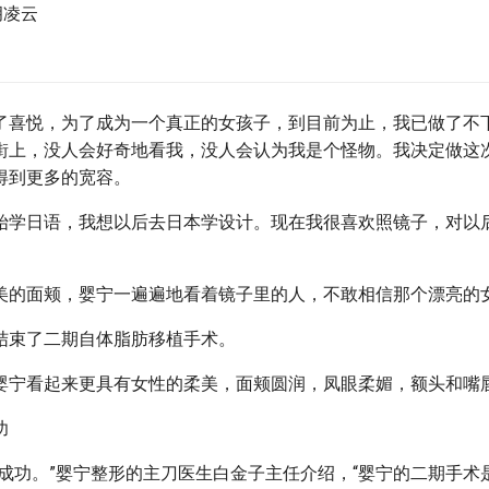
胡凌云
了喜悦，为了成为一个真正的女孩子，到目前为止，我已做了不下
街上，没人会好奇地看我，没人会认为我是个怪物。我决定做这
得到更多的宽容。
始学日语，我想以后去日本学设计。现在我很喜欢照镜子，对以
美的面颊，婴宁一遍遍地看着镜子里的人，不敢相信那个漂亮的
结束了二期自体脂肪移植手术。
婴宁看起来更具有女性的柔美，面颊圆润，凤眼柔媚，额头和嘴
功
分成功。”婴宁整形的主刀医生白金子主任介绍，“婴宁的二期手术