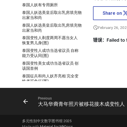
泰国人妖有专用厕所
泰国人妖选美皇后取出乳房填充物
Share on
出家当和尚
泰国人妖选美皇后取出乳房填充物
February 26, 20
出家当和尚
泰国变性人剃度两周不愿当女人
恢复男儿身(图)
泰国变性人成功当选省议员 自称
能力受认同(图)
泰国变性美女成功当选省议员 创
该国首例
泰国征兵和尚人妖齐亮相 完全变
性者可免征(图)
泰国新航空公司变性人空姐正式亮
相
Previous
泰国首家招收变性人航空公司首航
大马华裔青年照片被移花接木成变性人
将飞往中国
海天盛筵事件女主角原是男人身
揭秘变性经历
多元性别中文数字图书馆 2025
港姐惊爆曾有变性人获三甲 复试
Made with
Material for MkDocs