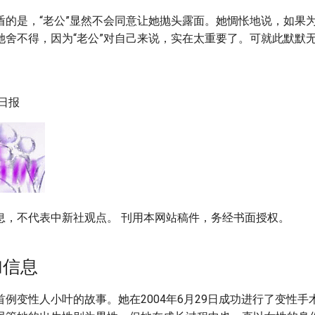
盾的是，“老公”显然不会同意让她抛头露面。她惆怅地说，如果
她舍不得，因为“老公”对自己来说，实在太重要了。可就此默默
日报
息，不代表中新社观点。 刊用本网站稿件，务经书面授权。
加信息
例变性人小叶的故事。她在2004年6月29日成功进行了变性手