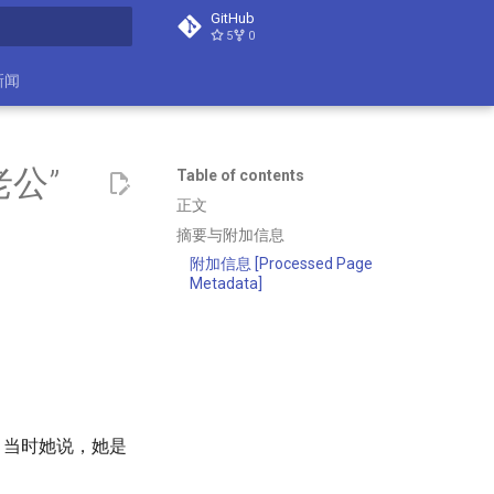
GitHub
5
0
search
新闻
公”
Table of contents
正文
摘要与附加信息
附加信息 [Processed Page
Metadata]
。当时她说，她是