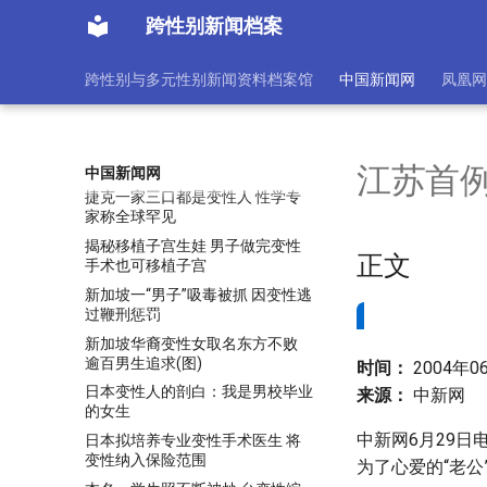
德国一变性人成欧洲首个怀孕生子
男性(图)
跨性别新闻档案
心理测试确认女儿心 父母同意儿
子接受变性手术
跨性别与多元性别新闻资料档案馆
中国新闻网
凤凰网
成功人士更容易患抑郁症 与人格
性格有关
找变性人与河莉秀搭档 韩国引发
讨论热潮(图)
江苏首例
中国新闻网
捷克一家三口都是变性人 性学专
家称全球罕见
揭秘移植子宫生娃 男子做完变性
正文
手术也可移植子宫
新加坡一“男子”吸毒被抓 因变性逃
过鞭刑惩罚
新加坡华裔变性女取名东方不败
逾百男生追求(图)
时间：
2004年06
日本变性人的剖白：我是男校毕业
来源：
中新网
的女生
中新网6月29日
日本拟培养专业变性手术医生 将
变性纳入保险范围
为了心爱的“老