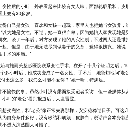
，变性后的小叶，外表看起来比较有女人味，面部轮廓柔和，皮
看上去有30多岁。
觉得自己是女孩，喜欢和女孩一起玩，家里人也把她当女孩养，
都以为她是女性。不过，她一直很自卑，因为她怕人家发现她是
朋友。谈了一年后，对方发现了她的真实性别，不过两人还是维
一起。但是，由于她无法尽到做妻子的义务，觉得很愧疚。她说：
性手术的疼痛。”
开始与施而美整形医院联系变性手术。在开了十几个证明之后，1
5个多小时后，她成功变成了一名女性。手术后，她急切地问“老公
为我付出这么多，我怎么可能不爱你？”她一听，特满足。
件不愉快的事。虽然小叶没有露面接受记者采访，但一些媒体从
，小叶的“老公”看到报道后，大发雷霆。
只想变完性，和“老公”像正常夫妻那样，安安稳稳过日子。可这
认为自身条件多好，没有喉结和胡须，皮肤白，说话声音本身就
果不进入演艺圈太可惜了。