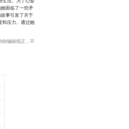
份生活。为了心爱
的她面临了一些矛
的故事引发了关于
度和压力。通过她
协助编辑指正，不