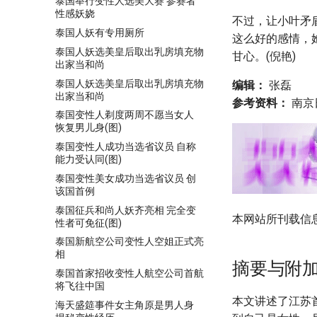
泰国举行变性人选美大赛 参赛者
性感妖娆
不过，让小叶矛
泰国人妖有专用厕所
这么好的感情，
泰国人妖选美皇后取出乳房填充物
甘心。(倪艳)
出家当和尚
泰国人妖选美皇后取出乳房填充物
编辑：
张磊
出家当和尚
参考资料：
南京
泰国变性人剃度两周不愿当女人
恢复男儿身(图)
泰国变性人成功当选省议员 自称
能力受认同(图)
泰国变性美女成功当选省议员 创
该国首例
泰国征兵和尚人妖齐亮相 完全变
本网站所刊载信
性者可免征(图)
泰国新航空公司变性人空姐正式亮
相
摘要与附
泰国首家招收变性人航空公司首航
将飞往中国
本文讲述了江苏首
海天盛筵事件女主角原是男人身