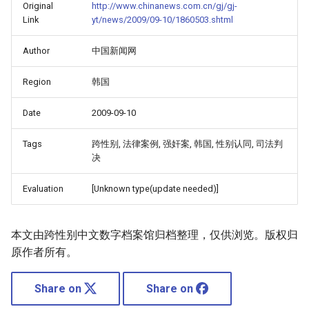
Original
http://www.chinanews.com.cn/gj/gj-
Link
yt/news/2009/09-10/1860503.shtml
Author
中国新闻网
Region
韩国
Date
2009-09-10
Tags
跨性别, 法律案例, 强奸案, 韩国, 性别认同, 司法判
决
Evaluation
[Unknown type(update needed)]
本文由跨性别中文数字档案馆归档整理，仅供浏览。版权归
原作者所有。
Share on
Share on