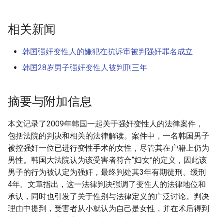
相关新闻
韩国强奸变性人的嫌犯在抗诉审被判强奸罪名成立
韩国28岁男子强奸变性人被判刑三年
摘要与附加信息
本文记录了2009年韩国一起关于强奸变性人的法律案件，
包括法院的判决和相关的法律解读。案件中，一名韩国男子
被控强奸一位已进行变性手术的女性，尽管其在户籍上仍为
男性。韩国大法院认为该受害者符合“妇女”的定义，因此该
男子的行为被认定为强奸，最终判处其3年有期徒刑、缓刑
4年。文章指出，这一法律判决强调了变性人的法律地位和
承认，同时也引发了关于性别与法律定义的广泛讨论。判决
理由中提到，受害者从小就认为自己是女性，并在术后得到