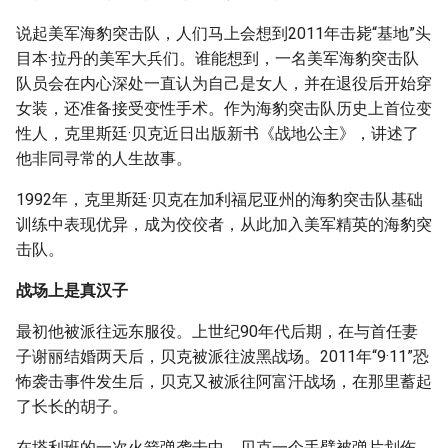
g
说起美军海豹突击队，人们马上会想到2011年击毙“基地”头
s
目本·拉丹的美军大兵们。谁能想到，一名美军海豹突击队
队员会在内心深处一直认为自己是女人，并在退役后开始穿
e
女装，还准备接受变性手术。作为海豹突击队历史上首位变
a
性人，克里斯廷·贝克近日出版新书《战地公主》，讲述了
他非同寻常的人生故事。
r
c
1992年，克里斯廷·贝克在加利福尼亚州的海豹突击队基础
训练中表现优异，成为佼佼者，从此加入美军精英的海豹突
h
击队。
战场上是真汉子
最初他被派往远东服役。上世纪90年代后期，在与首任妻
子谢丽结婚两天后，贝克被派往波黑战场。2011年“9·11”恐
怖袭击事件发生后，贝克又被派往阿富汗战场，在那里蓄起
了长长的胡子。
在塔利班的一次火箭弹袭击中，贝克一个手臂被弹片划伤。