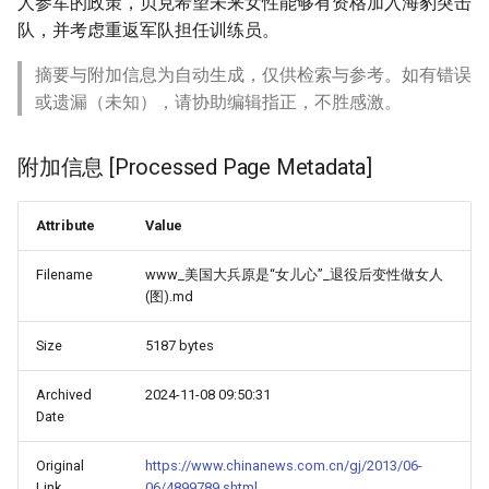
人参军的政策，贝克希望未来女性能够有资格加入海豹突击
队，并考虑重返军队担任训练员。
摘要与附加信息为自动生成，仅供检索与参考。如有错误
或遗漏（未知），请协助编辑指正，不胜感激。
附加信息 [Processed Page Metadata]
Attribute
Value
Filename
www_美国大兵原是“女儿心”_退役后变性做女人
(图).md
Size
5187 bytes
Archived
2024-11-08 09:50:31
Date
Original
https://www.chinanews.com.cn/gj/2013/06-
Link
06/4899789.shtml