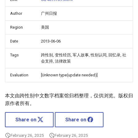
Author
广州日报
Region
美国
Date
2013-06-06
Tags
跨性别, 变性经历, 军人故事, 性别认同, 回忆录, 社
会支持, 法律政策
Evaluation
[Unknown type(update needed)]
本文由跨性别中文数字档案馆归档整理，仅供浏览。版权归
原作者所有。
Share on
Share on
February 26, 2025
February 26, 2025