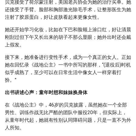
贝克接受了荷尔蒙注射，美国老兵协会为她的治疗买单。她
还接受了手臂、脸部和胸部激光除毛手术，让整形医生为她
注射了胶原蛋白，好让皮肤看起来更像女性。
她还开始学习化妆，比如在下巴和脸颊上涂口红，好让清晨
刚刮过但下午又长出来的胡子不那么显眼；她外出时还会戴
上假发。
接下来，她准备进行变性手术，成为一个真正的女人。正如
她在回忆录《战地公主》一书中所写的那样，“(退役后)时机
似乎成熟了，至少可以在日常生活中像女人一样穿着打
扮。”
出书讲述心声：童年时想和妹妹换身体
在《战地公主》中，46岁的贝克披露，虽然她在一个全部
男性、训练作战无比严酷的团队中服役20年，但实际上，
从童年时代起，她就有性别认同障碍问题，只是一直不为外
人所知。