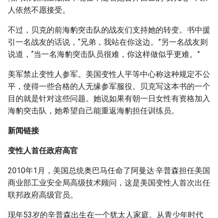
人依然不愿接受。
不过，贝克的前海豹突击队的战友们支持她的转变。书中援
引一名战友的话说，“兄弟，我站在你这边。”另一名战友则
说道，“当一名海豹突击队员很难，你这样做似乎更难。”
美军禁止变性人参军。美国变性人平等中心称这种规定不公
平，使得一些合格的人无缘参军服役。贝克写这本书的一个
目的就是针对这些问题。她说如果有朝一日女性有资格加入
海豹突击队，她希望自己能重返海豹担任训练员。
新闻链接
变性人首任政府高官
2010年1月，美国总统奥巴马任命了阿曼达·辛普森担任美国
商业部工业安全局高级技术顾问，这是美国变性人首次出任
联邦政府高级官员。
现年53岁的辛普森出生在一个犹太人家庭。从青少年时代