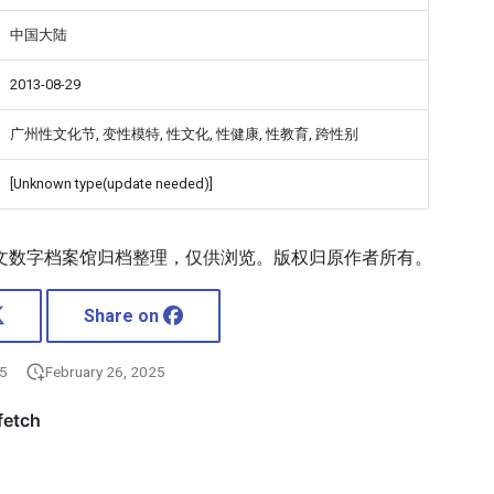
中国大陆
2013-08-29
广州性文化节, 变性模特, 性文化, 性健康, 性教育, 跨性别
[Unknown type(update needed)]
文数字档案馆归档整理，仅供浏览。版权归原作者所有。
Share on
25
February 26, 2025