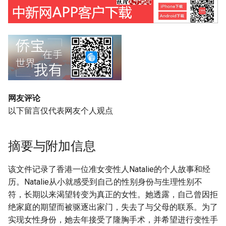
网友评论
以下留言仅代表网友个人观点
摘要与附加信息
该文件记录了香港一位准女变性人Natalie的个人故事和经
历。Natalie从小就感受到自己的性别身份与生理性别不
符，长期以来渴望转变为真正的女性。她透露，自己曾因拒
绝家庭的期望而被驱逐出家门，失去了与父母的联系。为了
实现女性身份，她去年接受了隆胸手术，并希望进行变性手