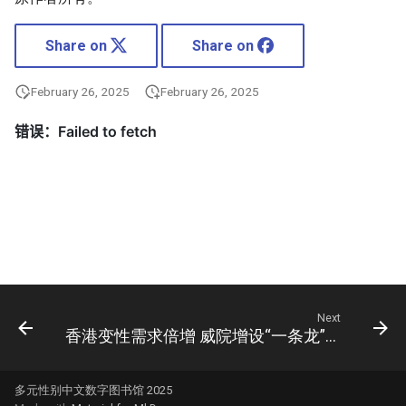
Share on
Share on
February 26, 2025
February 26, 2025
Next
香港变性需求倍增 威院增设“一条龙”服务（图）
多元性别中文数字图书馆 2025