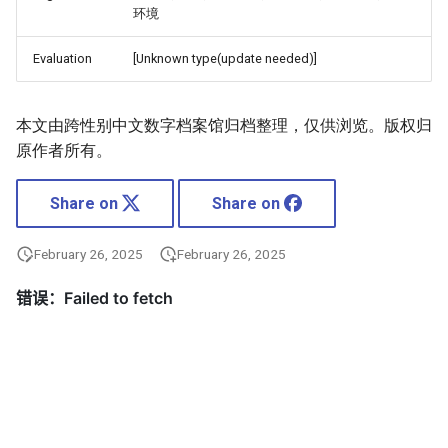
环境
Evaluation
[Unknown type(update needed)]
本文由跨性别中文数字档案馆归档整理，仅供浏览。版权归
原作者所有。
Share on
Share on
February 26, 2025
February 26, 2025