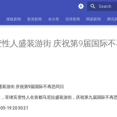
Initializing 
搜狐新闻
新浪新闻
未分类
澎湃新闻
网易新闻
腾讯
性人盛装游街 庆祝第9届国际不
8日，菲律宾变性人在首都马尼拉盛装游街，庆祝第九届国际不再
05-19 20:30:21