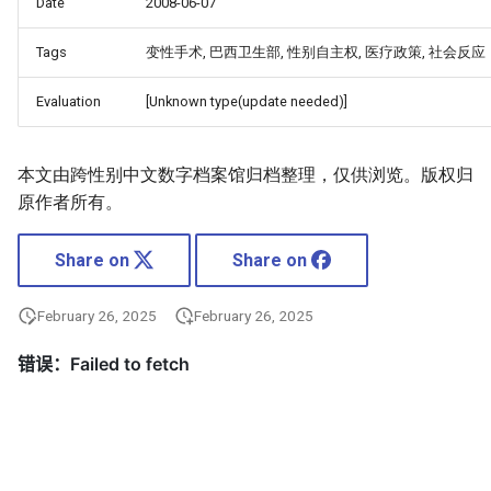
Date
2008-06-07
Tags
变性手术, 巴西卫生部, 性别自主权, 医疗政策, 社会反应
Evaluation
[Unknown type(update needed)]
本文由跨性别中文数字档案馆归档整理，仅供浏览。版权归
原作者所有。
Share on
Share on
February 26, 2025
February 26, 2025