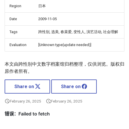
Region
日本
Date
2009-11-05
Tags
跨性别, 选美, 春菜爱, 变性人, 演艺活动, 社会理解
Evaluation
[Unknown type(update needed)]
本文由跨性别中文数字档案馆归档整理，仅供浏览。版权归
原作者所有。
Share on
Share on
February 26, 2025
February 26, 2025