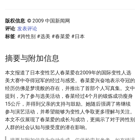
版权信息
: © 2009 中国新闻网
评论
:
发表评论
标签
: #跨性别 #选美 #春菜爱 #日本
摘要与附加信息
本文报道了日本变性艺人春菜爱在2009年的国际变性人选
美大赛中夺得冠军的经过与感受。春菜爱兴奋地表示夺冠的
经历仿佛是梦境般的存在，并推出了首部个人写真集。文中
提到，为了参与选美活动，春菜经过4个月的锻炼成功瘦身
15公斤，并得到父亲的支持与鼓励。她随后强调了将继续
参与演艺活动，并希望能够为变性人争取更多理解与关注。
本文不仅展现了春菜爱的成长与成功，更揭示了对于跨性别
人群的社会认知与接受度的潜在影响。