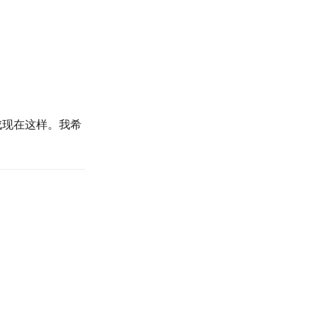
成现在这样。我希