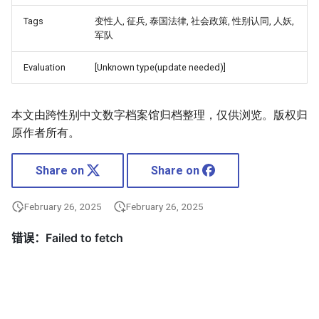
Tags
变性人, 征兵, 泰国法律, 社会政策, 性别认同, 人妖,
军队
Evaluation
[Unknown type(update needed)]
本文由跨性别中文数字档案馆归档整理，仅供浏览。版权归
原作者所有。
Share on
Share on
February 26, 2025
February 26, 2025